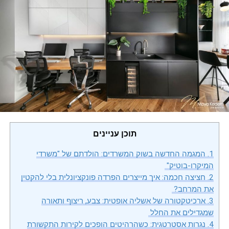
תוכן עניינים
1.
המגמה החדשה בשוק המשרדים: הולדתם של "משרדי
המיקרו-בוטיק"
2.
חציצה חכמה: איך מייצרים הפרדה פונקציונלית בלי להקטין
את המרחב?
3.
ארכיטקטורה של אשליה אופטית: צבע, ריצוף ותאורה
שמגדילים את החלל
4.
נגרות אסטרטגית: כשהרהיטים הופכים לקירות התקשורת