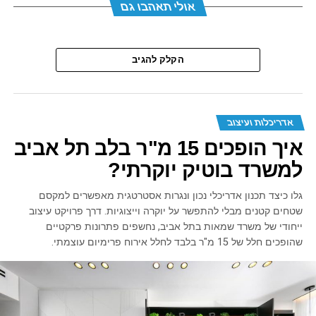
אולי תאהבו גם
הקלק להגיב
אדריכלות ועיצוב
איך הופכים 15 מ"ר בלב תל אביב
למשרד בוטיק יוקרתי?
גלו כיצד תכנון אדריכלי נכון ונגרות אסטרטגית מאפשרים למקסם
שטחים קטנים מבלי להתפשר על יוקרה וייצוגיות. דרך פרויקט עיצוב
ייחודי של משרד שמאות בתל אביב, נחשפים פתרונות פרקטיים
שהופכים חלל של 15 מ"ר בלבד לחלל אירוח פרימיום עוצמתי.