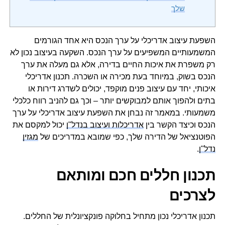
שלך
השפעת עיצוב אדריכלי על ערך הנכס היא אחד הגורמים
המשמעותיים המשפיעים על ערך הנכס. השקעה בעיצוב נכון לא
רק משפרת את איכות החיים בדירה, אלא גם מעלה את ערך
הנכס בשוק, במיוחד בעת מכירה או השכרה. תכנון אדריכלי
איכותי, יחד עם עיצוב פנים מוקפד, יכולים לשדרג דירות או
בתים ולהפוך אותם למבוקשים יותר – וכך גם להניב רווח כלכלי
משמעותי. במאמר זה נבחן את השפעת עיצוב אדריכלי על ערך
הנכס וכיצד הקשר בין
אדריכלות ועיצוב בנדל"ן
יכול למקסם את
הפוטנציאל של הדירה שלך, כפי שמובא במדריכים של
מגזין
נדל"ן
.
תכנון חללים חכם ומותאם
לצרכים
תכנון אדריכלי נכון מתחיל בחלוקה פונקציונלית של החללים.