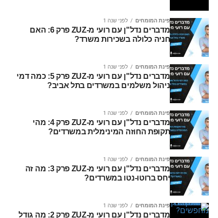
פינת המומחים
לפני שנה 1
מדברים נדל"ן עם רועי מ-ZUZ פרק 6: האם
חניה כלולה בשכירות משרד?
פינת המומחים
לפני שנה 1
מדברים נדל"ן עם רועי מ-ZUZ פרק 5: כמה דמי
ניהול משלמים במשרדים בתל אביב?
פינת המומחים
לפני שנה 1
מדברים נדל"ן עם רועי מ-ZUZ פרק 4: מהי
תקופת החוזה המינימלית במשרדים?
פינת המומחים
לפני שנה 1
מדברים נדל"ן עם רועי מ-ZUZ פרק 3: מה זה
יחס ברוטו-נטו במשרדים?
פינת המומחים
לפני שנה 1
מדברים נדל"ן עם רועי מ-ZUZ פרק 2: מה גודל