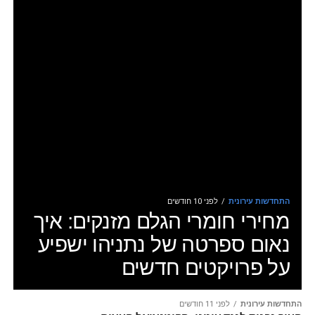
התחדשות עירונית
לפני 10 חודשים
מחירי חומרי הגלם מזנקים: איך
נאום ספרטה של נתניהו ישפיע
על פרויקטים חדשים
התחדשות עירונית
לפני 11 חודשים