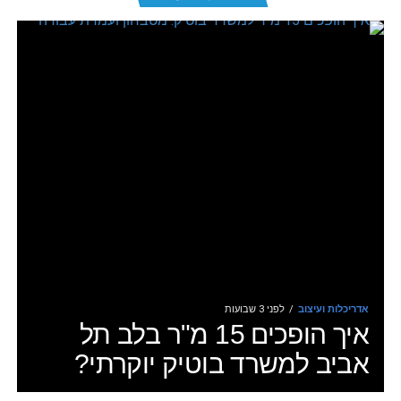
אדריכלות ועיצוב
לפני 3 שבועות
איך הופכים 15 מ"ר בלב תל
אביב למשרד בוטיק יוקרתי?