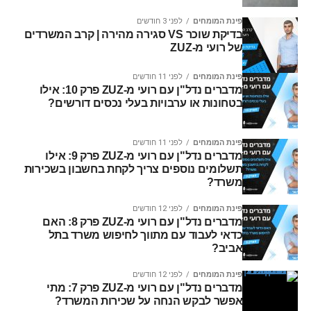
פינת המומחים
לפני 3 חודשים
בדיקת שוכר VS סגירה מהירה | קרב המשרדים
של רועי מ-ZUZ
פינת המומחים
לפני 11 חודשים
מדברים נדל"ן עם רועי מ-ZUZ פרק 10: אילו
בטחונות או ערבויות בעלי נכסים דורשים?
פינת המומחים
לפני 11 חודשים
מדברים נדל"ן עם רועי מ-ZUZ פרק 9: אילו
תשלומים נוספים צריך לקחת בחשבון בשכירות
משרד?
פינת המומחים
לפני 12 חודשים
מדברים נדל"ן עם רועי מ-ZUZ פרק 8: האם
כדאי לעבוד עם מתווך לחיפוש משרד בתל
אביב?
פינת המומחים
לפני 12 חודשים
מדברים נדל"ן עם רועי מ-ZUZ פרק 7: מתי
אפשר לבקש הנחה על שכירות המשרד?