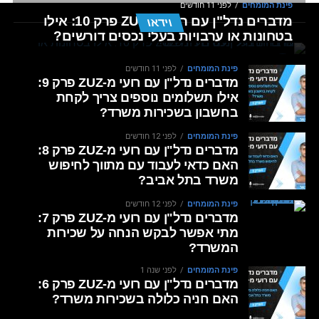
פינת המומחים
לפני 11 חודשים
מדברים נדל"ן עם רועי מ-ZUZ פרק 10: אילו
וידאו
בטחונות או ערבויות בעלי נכסים דורשים?
פינת המומחים
לפני 11 חודשים
מדברים נדל"ן עם רועי מ-ZUZ פרק 9:
אילו תשלומים נוספים צריך לקחת
בחשבון בשכירות משרד?
פינת המומחים
לפני 12 חודשים
מדברים נדל"ן עם רועי מ-ZUZ פרק 8:
האם כדאי לעבוד עם מתווך לחיפוש
משרד בתל אביב?
פינת המומחים
לפני 12 חודשים
מדברים נדל"ן עם רועי מ-ZUZ פרק 7:
מתי אפשר לבקש הנחה על שכירות
המשרד?
פינת המומחים
לפני שנה 1
מדברים נדל"ן עם רועי מ-ZUZ פרק 6:
האם חניה כלולה בשכירות משרד?