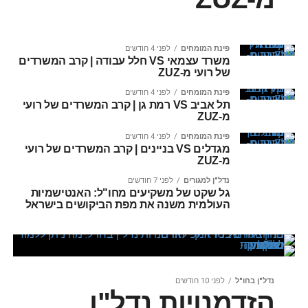
פינת המומחים
לפני 4 חודשים
משרד עצמאי VS חלל עבודה | קרב המשרדים
של רועי מ-ZUZ
פינת המומחים
לפני 4 חודשים
תל אביב VS רמת גן | קרב המשרדים של רועי
מ-ZUZ
פינת המומחים
לפני 4 חודשים
מגדלים VS בניינים | קרב המשרדים של רועי
מ-ZUZ
נדל"ן למגורים
לפני 7 חודשים
גל שקט של משקיעים מחו"ל: האנטישמיות
העולמית משנה את מפת הביקושים בישראל
נדל"ן בחו"ל
לפני 10 חודשים
הזדמנויות נדל"ן