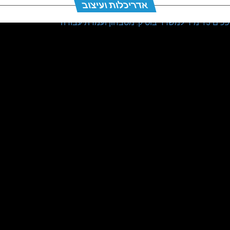
אדריכלות ועיצוב