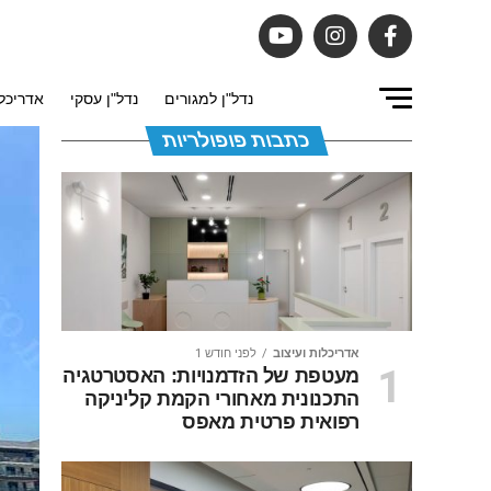
נדל"ן למגורים
נדל"ן עסקי
אדריכלו
כתבות פופולריות
אדריכלות ועיצוב
לפני חודש 1
מעטפת של הזדמנויות: האסטרטגיה
התכנונית מאחורי הקמת קליניקה
רפואית פרטית מאפס