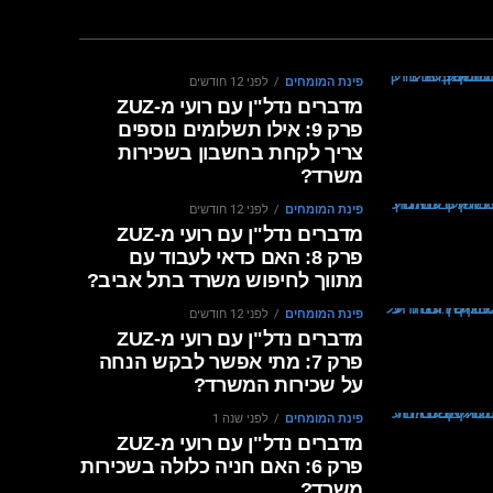
פינת המומחים
לפני 12 חודשים
מדברים נדל"ן עם רועי מ-ZUZ
פרק 9: אילו תשלומים נוספים
צריך לקחת בחשבון בשכירות
משרד?
פינת המומחים
לפני 12 חודשים
מדברים נדל"ן עם רועי מ-ZUZ
פרק 8: האם כדאי לעבוד עם
מתווך לחיפוש משרד בתל אביב?
פינת המומחים
לפני 12 חודשים
מדברים נדל"ן עם רועי מ-ZUZ
פרק 7: מתי אפשר לבקש הנחה
על שכירות המשרד?
פינת המומחים
לפני שנה 1
מדברים נדל"ן עם רועי מ-ZUZ
פרק 6: האם חניה כלולה בשכירות
משרד?