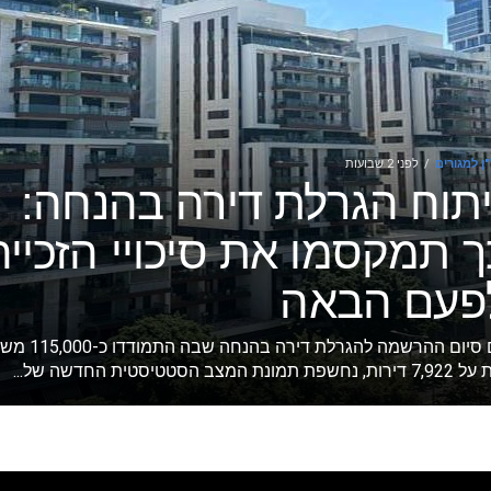
ן למגורים
לפני 2 שבועות
יתוח הגרלת דירה בהנחה:
ך תמקסמו את סיכויי הזכייה
פעם הבאה
עם סיום ההרשמה להגרלת דירה בהנחה שבה התמ
 נחשפת תמונת המצב הסטטיסטית החדשה של...