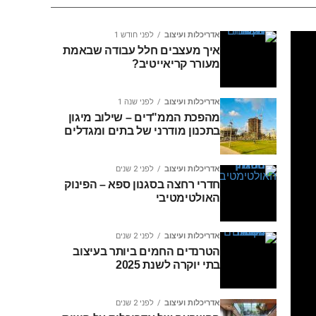
אדריכלות ועיצוב
לפני חודש 1
איך מעצבים חלל עבודה שבאמת
מעורר קריאייטיב?
אדריכלות ועיצוב
לפני שנה 1
מהפכת הממ"דים – שילוב מיגון
בתכנון מודרני של בתים ומגדלים
אדריכלות ועיצוב
לפני 2 שנים
חדרי רחצה בסגנון ספא – הפינוק
האולטימטיבי
אדריכלות ועיצוב
לפני 2 שנים
הטרנדים החמים ביותר בעיצוב
בתי יוקרה לשנת 2025
אדריכלות ועיצוב
לפני 2 שנים