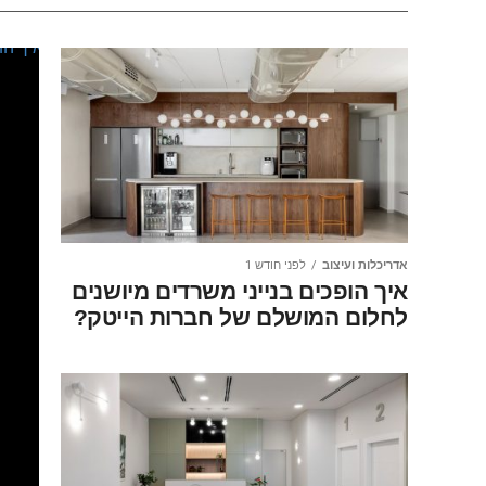
אדריכלות ועיצוב
לפני חודש 1
איך הופכים בנייני משרדים מיושנים
לחלום המושלם של חברות הייטק?